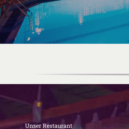
Unser Restaurant