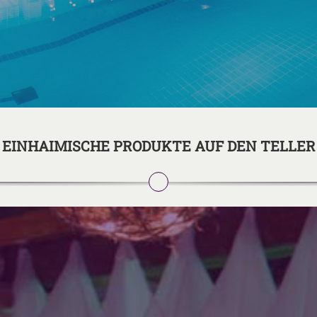
EINHAIMISCHE PRODUKTE AUF DEN TELLER